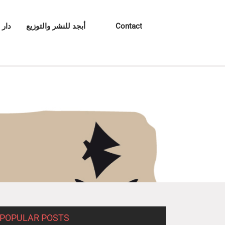
Contact
أبجد للنشر والتوزيع
دار 
POPULAR POSTS