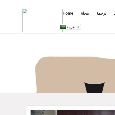
ترجمة
مجلة
Home