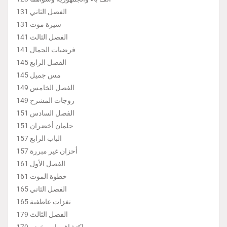
الفصل الثاني 131
سيرة موت 131
الفصل الثالث 141
فرضيات الجمال 141
الفصل الرابع 145
مس جميل 145
الفصل الخامس 149
روجات المشرح 149
الفصل السادس 151
حلمان أخضران 151
الباب الرابع 157
أحزان غير مبررة 157
الفصل الأول 161
خطوة الموت 161
الفصل الثاني 165
نغزات عاطفية 165
الفصل الثالث 179