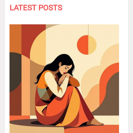
LATEST POSTS