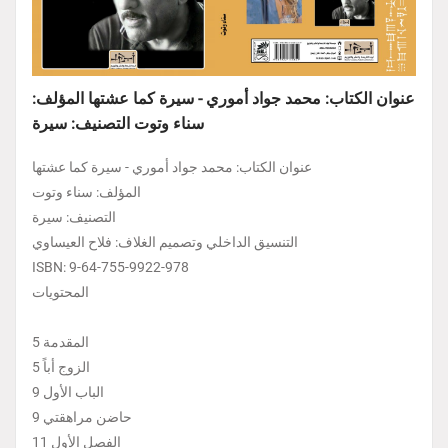
عنوان الكتاب: محمد جواد أموري - سيرة كما عشتها المؤلف:
سناء وتوت التصنيف: سيرة
عنوان الكتاب: محمد جواد أموري - سيرة كما عشتها
المؤلف: سناء وتوت
التصنيف: سيرة
التنسيق الداخلي وتصميم الغلاف: فلاح العيساوي
ISBN: 9-64-755-9922-978
المحتويات
المقدمة 5
الزوج أباً 5
الباب الأول 9
حاضن مراهقتي 9
الفصل الأول 11