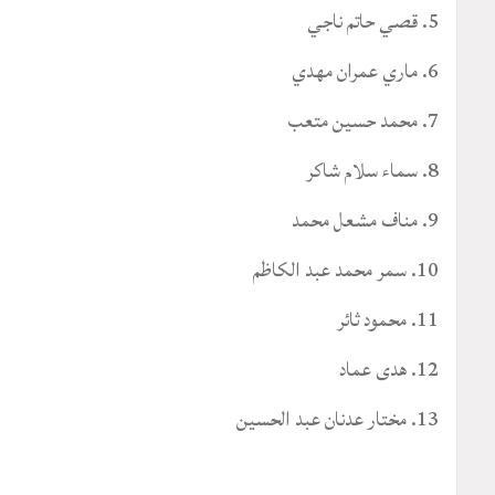
5. قصي حاتم ناجي
6. ماري عمران مهدي
7. محمد حسين متعب
8. سماء سلام شاكر
9. مناف مشعل محمد
10. سمر محمد عبد الكاظم
11. محمود ثائر
12. هدى عماد
13. مختار عدنان عبد الحسين