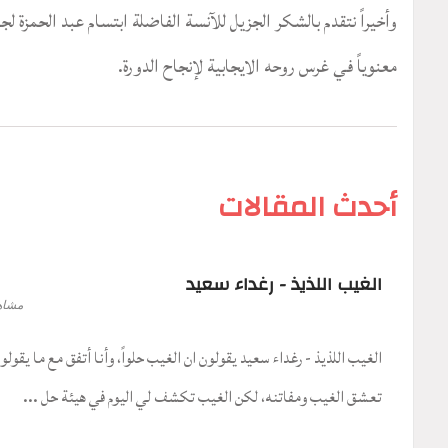
وأخيراً نتقدم بالشكر الجزيل للآنسة الفاضلة ابتسام عبد الحمزة لج
معنوياً في غرس روحه الايجابية لإنجاح الدورة.
أحدث المقالات
الغيب اللذيذ - رغداء سعيد
مشاه
الغيب اللذيذ - رغداء سعيد يقولون ان الغيب حلواً، وأنا أتفق مع ما يقول
تعشق الغيب ومفاتنه، لكن الغيب تكشف لي اليوم في هيئة حل ...