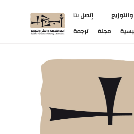
والتوزيع
إتصل بنا
ئيسية
مجلة
ترجمة