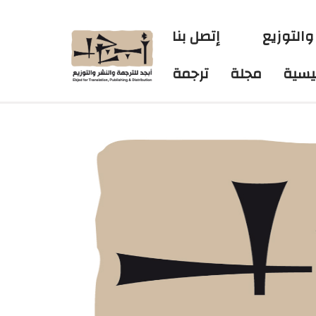
والتوزيع
إتصل بنا
ئيسية
مجلة
ترجمة