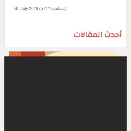
)
5th July 2018 (مشاهدة:
3771
أحدث المقالات