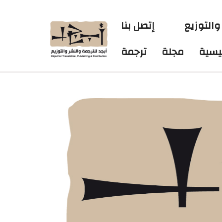
والتوزيع
إتصل بنا
ئيسية
مجلة
ترجمة