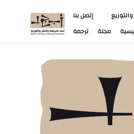
والتوزيع
إتصل بنا
ئيسية
مجلة
ترجمة