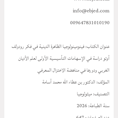
info@ebjed.com
009647831010190
عنوان الكتاب: فينومينولوجيا الظاهرة الدينية في فكر رودولف
أوتو دراسة في الإسهامات التأسيسية الأولى لعلم الأديان
الغربي ودورها في مناهضة الاختزال المعرفي
المؤلف: الدكتور بن عطاء الله محمد أسامة
التصنيف: ميثولوجيا
سنة الطباعة: 2026
عدد الصفحات: 647