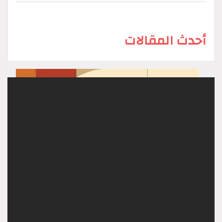
أحدث المقالات