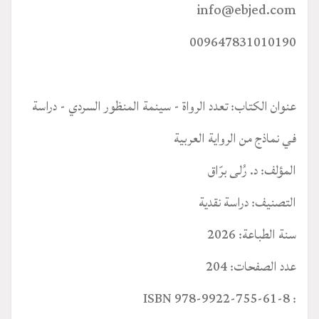
info@ebjed.com
009647831010190
عنوان الكتاب: تعدد الرواة - سينمة المنظور السردي - دراسة
في نماذج من الرواية العربية
المؤلف: د. رُلى برّاق
التصنيف: دراسة نقدية
سنة الطباعة: 2026
عدد الصفحات: 204
: ISBN 978-9922-755-61-8