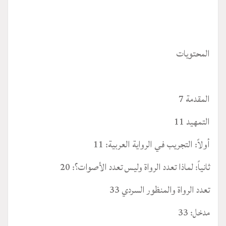
المحتويات
المقدمة 7
التمهيد 11
أولاً: التجريب في الرواية العربية: 11
ثانياً: لماذا تعدد الرواة وليس تعدد الأصوات؟: 20
تعدد الرواة والمنظور السردي 33
مدخل: 33