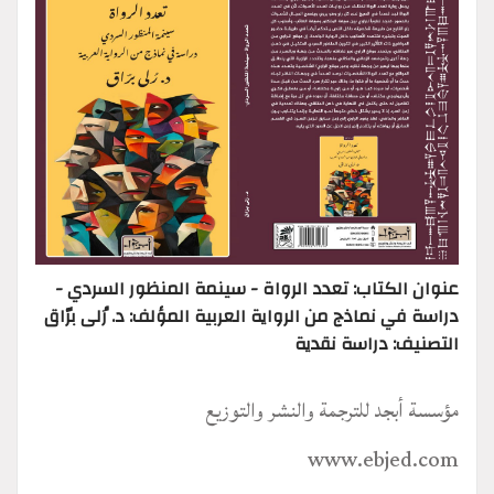
عنوان الكتاب: تعدد الرواة - سينمة المنظور السردي -
دراسة في نماذج من الرواية العربية المؤلف: د. رُلى برّاق
التصنيف: دراسة نقدية
مؤسسة أبجد للترجمة والنشر والتوزيع
www.ebjed.com