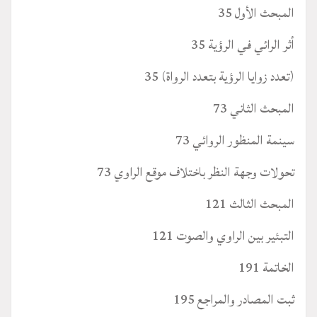
المبحث الأول 35
أثر الرائي في الرؤية 35
(تعدد زوايا الرؤية بتعدد الرواة) 35
المبحث الثاني 73
سينمة المنظور الروائي 73
تحولات وجهة النظر باختلاف موقع الراوي 73
المبحث الثالث 121
التبئير بين الراوي والصوت 121
الخاتمة 191
ثبت المصادر والمراجع 195