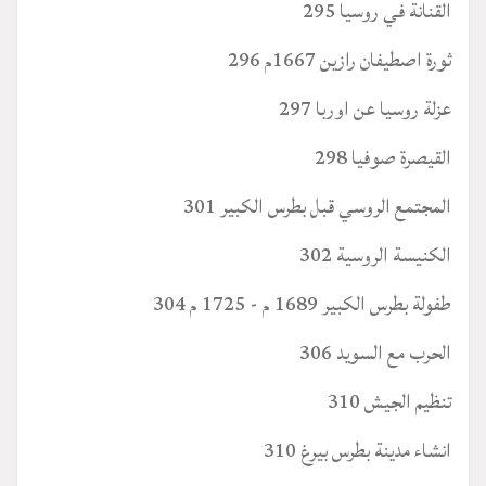
القنانة في روسيا 295
ثورة اصطيفان رازين 1667م 296
عزلة روسيا عن اوربا 297
القيصرة صوفيا 298
المجتمع الروسي قبل بطرس الكبير 301
الكنيسة الروسية 302
طفولة بطرس الكبير 1689 م - 1725 م 304
الحرب مع السويد 306
تنظيم الجيش 310
انشاء مدينة بطرس بيرغ 310