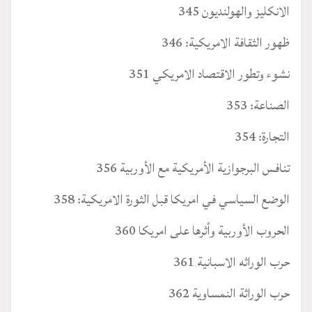
الانكليز والهولنديون 345
ظهور الثقافة الامريكية: 346
نشوء وتطور الاقتصاد الامريكي 351
الصناعة: 353
التجارة: 354
تنافس البرجوازية الأمريكية مع الأوربية 356
الوضع السياسي في امريكا قبل الثورة الامريكية: 358
الحروب الأوربية وأثرها على امريكا 360
حرب الوراثه الاسبانية 361
حرب الوراثة النمساوية 362