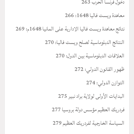
دخول فرنسا الحرب 263
معاهدة ويست فاليا 1648: 266
نتائج معاهدة ويست فاليا الادارية على المانيا 1648م: 269
النتائج الدبلوماسية لصلح ويست فاليا: 270
العلاقات الدبلوماسية بين الدول: 270
ظهور القانون الدولي: 272
التوازن الدولي: 274
البدايات الأولى لولاية براد نبير 275
فردريك العظيم مؤسس دولة بروسيا 277
السياسة الخارجية لفردريك العظيم 279