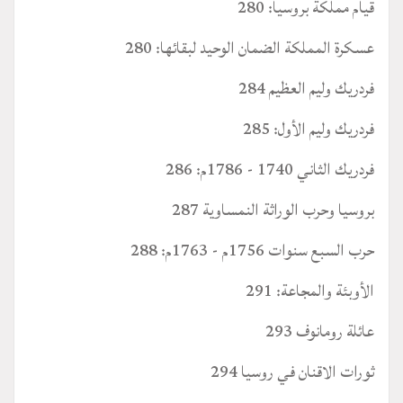
قيام مملكة بروسيا: 280
عسكرة المملكة الضمان الوحيد لبقائها: 280
فردريك وليم العظيم 284
فردريك وليم الأول: 285
فردريك الثاني 1740 - 1786م: 286
بروسيا وحرب الوراثة النمساوية 287
حرب السبع سنوات 1756م - 1763م: 288
الأوبئة والمجاعة: 291
عائلة رومانوف 293
ثورات الاقنان في روسيا 294