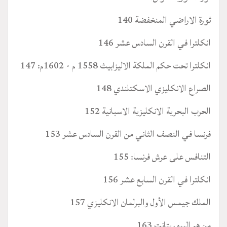
ثورة الاراضي المنخفضة 140
انكلترا في القرن السادس عشر 146
انكلترا تحت حكم الملكة الاليزابيث 1558 م - 1602م: 147
الصراع الانكليزي الاسكتلندي 148
الحرب البحرية الانكليزية الاسبانية 152
فرنسا في النصف الثاني من القرن السادس عشر 153
التنافس على عرش فرنسا: 155
انكلترا في القرن السابع عشر 156
الملك جيمس الأول والبرلمان الانكليزي 157
من هم البيوريتانت 163