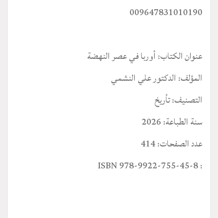
009647831010190
عنوان الكتاب: أوربا في عصر النهضة
المؤلف: الدكتور علي النشمي
التصنيف: تأريخ
سنة الطباعة: 2026
عدد الصفحات: 414
: ISBN 978-9922-755-45-8