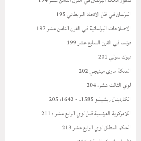
تدهور مكانة البرلمان في القرن الثامن عشر 194
البرلمان في ظل الاتحاد البريطاني 195
الاصلاحات البرلمانية في القرن الثامن عشر 197
فرنسا في القرن السابع عشر 199
ديوك سولي 201
الملكة ماري ميديجي 202
لوي الثالث عشر: 204
الكاردينال ريشيليو 1585م - 1642: 205
اللامركزية الفرنسية قبل لوي الرابع عشر : 211
الحكم المطلق لوي الرابع عشر 213