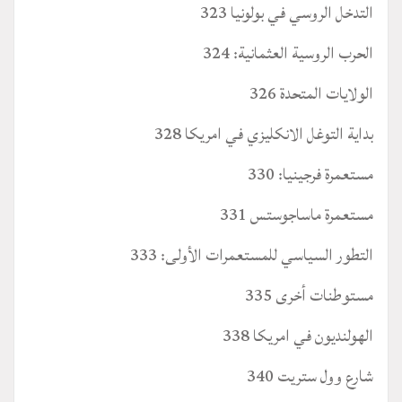
التدخل الروسي في بولونيا 323
الحرب الروسية العثمانية: 324
الولايات المتحدة 326
بداية التوغل الانكليزي في امريكا 328
مستعمرة فرجينيا: 330
مستعمرة ماساجوستس 331
التطور السياسي للمستعمرات الأولى: 333
مستوطنات أخرى 335
الهولنديون في امريكا 338
شارع وول ستريت 340