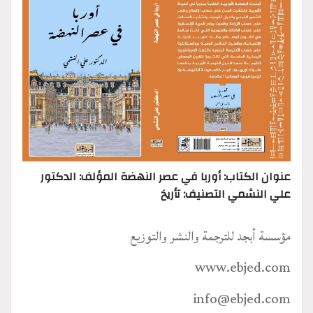
عنوان الكتاب: أوربا في عصر النهضة المؤلف: الدكتور
علي النشمي التصنيف: تأريخ
مؤسسة أبجد للترجمة والنشر والتوزيع
www.ebjed.com
info@ebjed.com