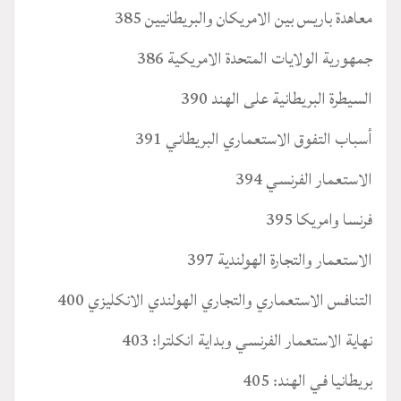
معاهدة باريس بين الامريكان والبريطانيين 385
جمهورية الولايات المتحدة الامريكية 386
السيطرة البريطانية على الهند 390
أسباب التفوق الاستعماري البريطاني 391
الاستعمار الفرنسي 394
فرنسا وامريكا 395
الاستعمار والتجارة الهولندية 397
التنافس الاستعماري والتجاري الهولندي الانكليزي 400
نهاية الاستعمار الفرنسي وبداية انكلترا: 403
بريطانيا في الهند: 405