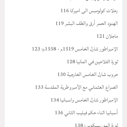
رحلات كولومبس الى اميركا 116
الهنود الحمر أرق والطف البشر 119
ماجلان 121
الامبراطور شارل الخامس 1519م - 1558م: 123
ثورة الفلاحين في المانيا 128
حروب شارل الخامس الخارجية 130
الصراع العثماني مع الأمبروطرية المقدسة 133
الامبراطور شارل الخامس واسبانيا 134
أسبانيا اثناء حكم فيليب الثاني 136
ثورة الموريسكوس: 138