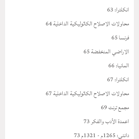
انكلترا: 63
محاولات الاصلاح الكاثوليكية الداخلية 64
فرنسا 65
الاراضي المنخفضة 65
المانيا: 66
انكلترا: 67
محاولات الاصلاح الكاثوليكية الداخلية 67
مجمع ترنت 69
اعمدة الأدب والفكر 73
دانتي: 1265م - 1321م 73