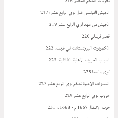
نظريات الحكم المطلق 216
الجيش الفرنسي قبل لوي الرابع عشر: 217
الجيش في عهد لوي الرابع عشر 219
قصر فرساي 220
الكهونوت البروتستانت في فرنسا: 222
اسباب الحروب الأهلية الطائفية: 223
لوي والبابا 225
السنوات الاخيرة لحكم لوي الرابع عشر 227
حروب لوي الرابع عشر 229
حرب الانتقال 1667 م - 1668م: 231