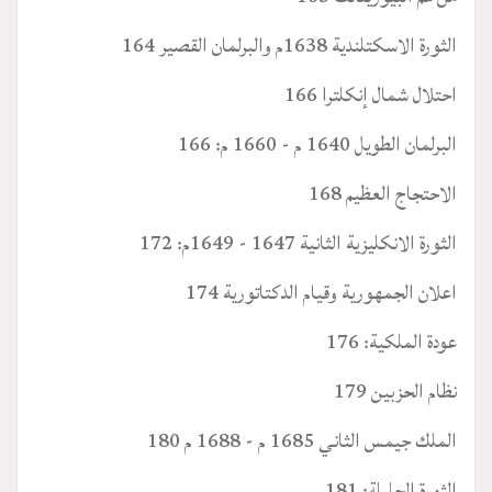
الثورة الاسكتلندية 1638م والبرلمان القصير 164
احتلال شمال إنكلترا 166
البرلمان الطويل 1640 م - 1660 م: 166
الاحتجاج العظيم 168
الثورة الانكليزية الثانية 1647 - 1649م: 172
اعلان الجمهورية وقيام الدكتاتورية 174
عودة الملكية: 176
نظام الحزبين 179
الملك جيمس الثاني 1685 م - 1688 م 180
الثورة الجليلة: 181