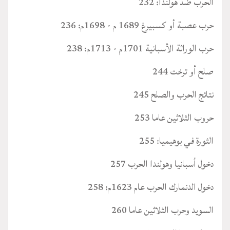
الحرب ضد هولندا: 232
حرب عصبة أو كسبيرغ 1689 م - 1698م: 236
حرب الوراثة الأسبانية 1701م - 1713م: 238
صلح أو ترخت 244
نتائج الحرب والصلح 245
حروب الثلاثين عاما 253
الثورة في بوهيميا: 255
دخول أسبانيا وهولندا الحرب 257
دخول الدنمارك الحرب عام 1623م: 258
السويد وحرب الثلاثين عاما 260