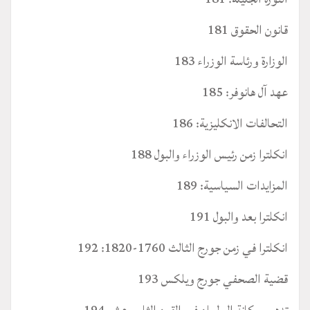
قانون الحقوق 181
الوزارة ورئاسة الوزراء 183
عهد آل هانوفر: 185
التحالفات الانكليزية: 186
انكلترا زمن رئيس الوزراء والبول 188
المزايدات السياسية: 189
انكلترا بعد والبول 191
انكلترا في زمن جورج الثالث 1760-1820: 192
قضية الصحفي جورج ويلكس 193