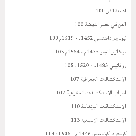
اعمدة الفن 100
الفن في عصر النهضة 100
ليوناردو دافنتسي 1452م - 1519م 100
ميكائيل انجلو 1475م - 1564م 103
روفائيلي 1483م - 1520م 105
الاستكشافات الجغرافية 107
اسباب الاستكشافات الجغرافية 107
الاستكشافات البرتغالية 110
الاستكشافات الاسبانية 113
كرستوفر كولومبس 1446 م - 1506 : 114