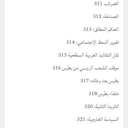
الضرائب 311
الصناعة: 312
الحكم المطلق: 313
تغيير النمط الاجتماعي: 314
نقل التقاليد الغربية السطحية 315
موقف الشعب الروسي من بطرس 316
بطرس بعد وفاته: 317
خلفاء بطرس 318
كاترينا الثانية: 320
السياسة الخارجية: 321