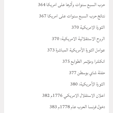
حرب السبع سنوات وأثرها على امريكا 364
نتائج حرب السبع سنوات على امريكا 367
الثورة الامريكية 370
الروح الاستقلالية الامريكية: 370
عوامل الثورة الأمريكية المباشرة 373
انكلترا ومؤتمر الطوابع 375
حفلة شاي بوسطن 377
الثورة الأمريكية: 380
اعلان الاستقلال الامريكي 1776م 382
دخول فرنسا الحرب عام 1778م 383