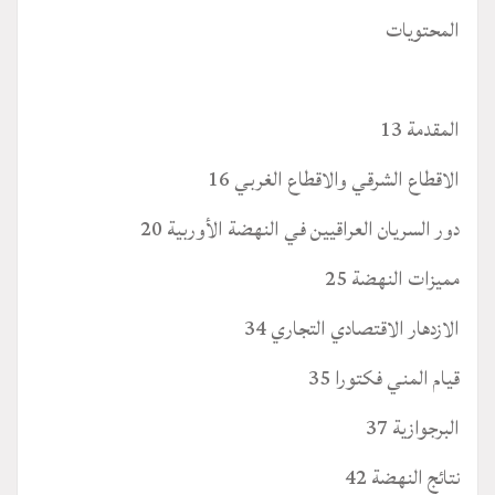
المحتويات
المقدمة 13
الاقطاع الشرقي والاقطاع الغربي 16
دور السريان العراقيين في النهضة الأوربية 20
مميزات النهضة 25
الازدهار الاقتصادي التجاري 34
قيام المني فكتورا 35
البرجوازية 37
نتائج النهضة 42