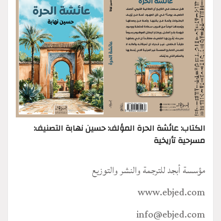
الكتاب: عائشة الحرة المؤلف: حسين نهابة التصنيف:
مسرحية تأريخية
مؤسسة أبجد للترجمة والنشر والتوزيع
www.ebjed.com
info@ebjed.com