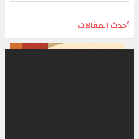
أحدث المقالات