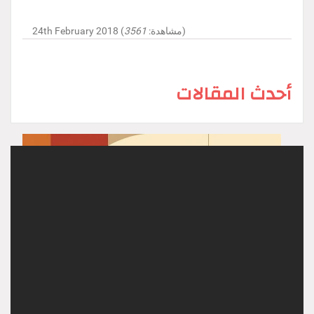
)
24th February 2018 (مشاهدة:
3561
أحدث المقالات