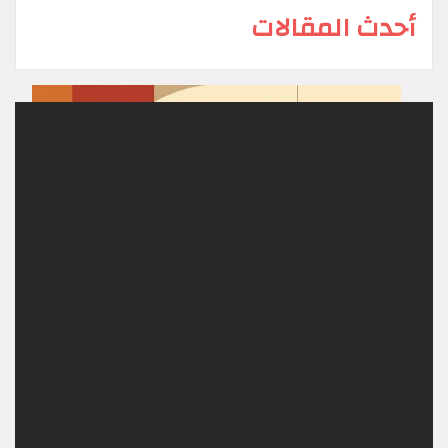
أحدث المقالات