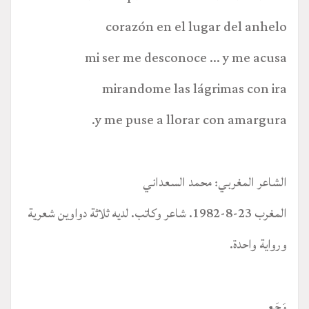
corazón en el lugar del anhelo
mi ser me desconoce ... y me acusa
mirandome las lágrimas con ira
y me puse a llorar con amargura.
الشاعر المغربي: محمد السعداني
المغرب 23-8-1982. شاعر وكاتب. لديه ثلاثة دواوين شعرية
ورواية واحدة.
وَجَع