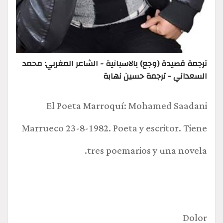
ترجمة قصيدة (وجع) بالاسبانية - الشاعر المغربي: محمد
السعداني - ترجمة حسين نهابة
El Poeta Marroquí: Mohamed Saadani
Marrueco 23-8-1982. Poeta y escritor. Tiene
tres poemarios y una novela.
Dolor