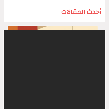
أحدث المقالات