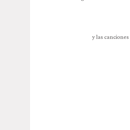
y las canciones