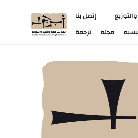
والتوزيع
إتصل بنا
ئيسية
مجلة
ترجمة