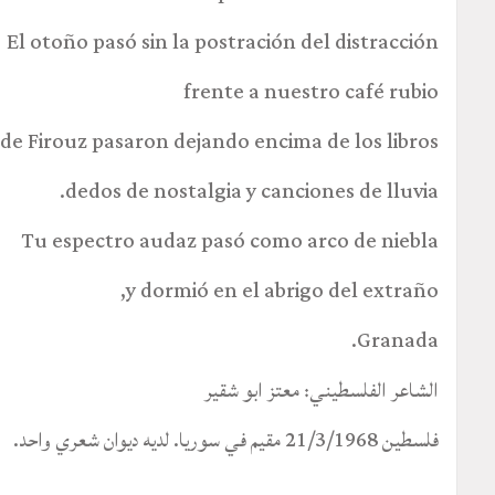
El otoño pasó sin la postración del distracción
frente a nuestro café rubio
 de Firouz pasaron dejando encima de los libros
dedos de nostalgia y canciones de lluvia.
Tu espectro audaz pasó como arco de niebla
y dormió en el abrigo del extraño,
Granada.
الشاعر الفلسطيني: معتز ابو شقير
فلسطين 21/3/1968 مقيم في سوريا. لديه ديوان شعري واحد.