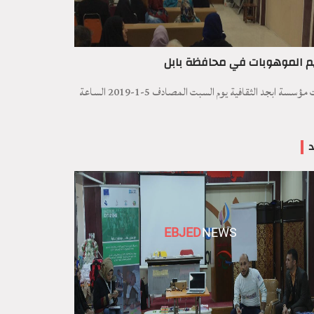
م الموهوبات في محافظة بابل
اقامت مؤسسة ابجد الثقافية يوم السبت المصادف 5-1-2019 الساعة
د
EBJED
NEWS