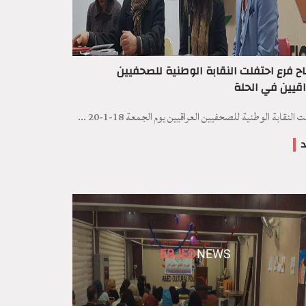
اح فرع احتفلت النقابة الوطنية للصحفيين
اقيين في الحلة
 النقابة الوطنية للصحفيين العراقيين يوم الجمعة 18-1-20 ...
د
EBJED
NEWS