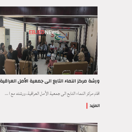
EBJED
NEWS
ورشة مركز النماء التابع الى جمعية الأمل العراقية
اقام مركز النماء التابع الى جمعية الأمل العراقية، ورشته مع ا ...
المزيد