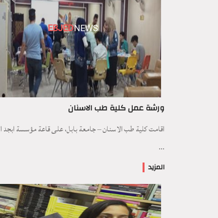
EBJED
NEWS
ورشة عمل كلية طب الاسنان
اقامت كلية طب الاسنان – جامعة بابل، على قاعة مؤسسة ابجد ال
...
المزيد