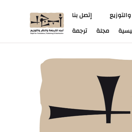
والتوزيع
إتصل بنا
ئيسية
مجلة
ترجمة